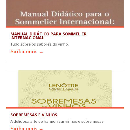
MANUAL DIDÁTICO PARA SOMMELIER
INTERNACIONAL
Tudo sobre os sabores do vinho.
Saiba mais →
SOBREMESAS E VINHOS
A deliciosa arte de harmonizar vinhos e sobremesas.
Saiba mais →