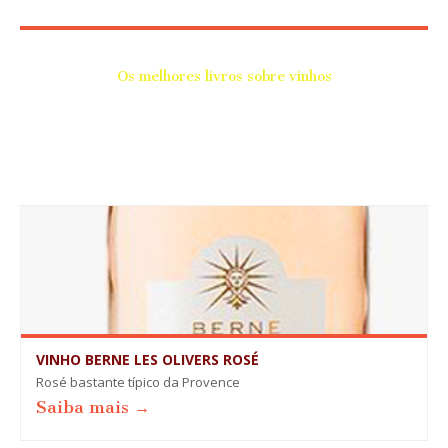
Os melhores livros sobre vinhos
VINHO BERNE LES OLIVERS ROSÉ
Rosé bastante típico da Provence
Saiba mais →