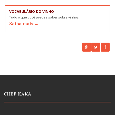
VOCABULÁRIO DO VINHO
Tudo o que você precisa saber sobre vinhos.
Saiba mais →
CHEF KAKA