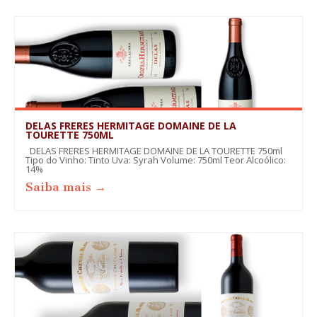
DELAS FRERES HERMITAGE DOMAINE DE LA
TOURETTE 750ML
DELAS FRERES HERMITAGE DOMAINE DE LA TOURETTE 750ml
Tipo do Vinho: Tinto Uva: Syrah Volume: 750ml Teor Alcoólico:
14%
Saiba mais →