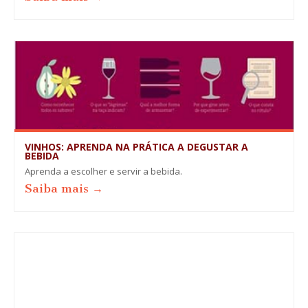
VINHOS: APRENDA NA PRÁTICA A DEGUSTAR A
BEBIDA
Aprenda a escolher e servir a bebida.
Saiba mais →