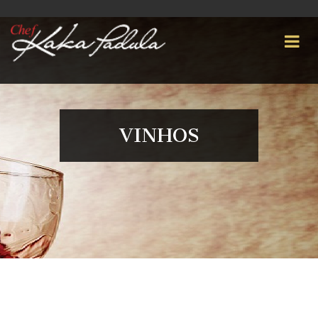
VINHOS