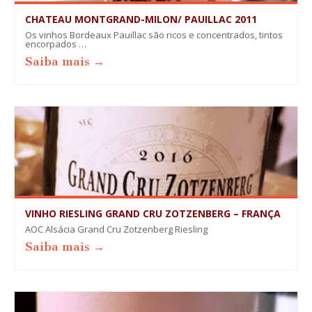
CHATEAU MONTGRAND-MILON/ PAUILLAC 2011
Os vinhos Bordeaux Pauillac são ricos e concentrados, tintos
encorpados …
Saiba mais →
VINHO RIESLING GRAND CRU ZOTZENBERG – FRANÇA
AOC Alsácia Grand Cru Zotzenberg Riesling
Saiba mais →