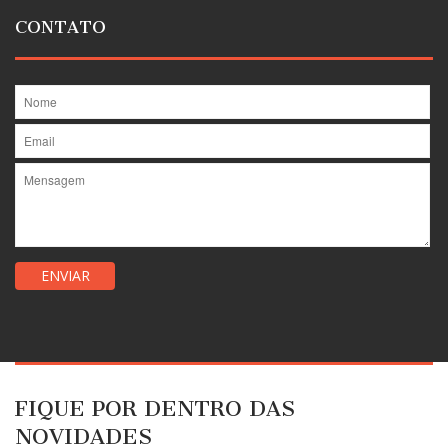
CONTATO
FIQUE POR DENTRO DAS
NOVIDADES