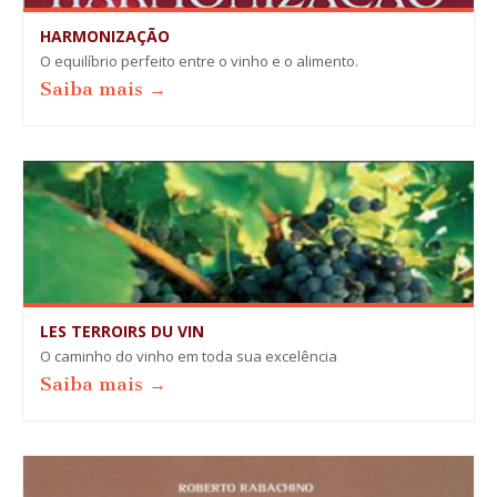
HARMONIZAÇÃO
O equilíbrio perfeito entre o vinho e o alimento.
Saiba mais →
LES TERROIRS DU VIN
O caminho do vinho em toda sua excelência
Saiba mais →