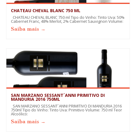
CHATEAU CHEVAL BLANC 750 ML
CHATEAU CHEVAL BLANC 750 ml Tipo do Vinho: Tinto Uva: 50%
Cabernet Franc, 48% Merlot, 2% Cabernet Sauvignon Volume:
Saiba mais →
SAN MARZANO SESSANT´ANNI PRIMITIVO DI
MANDURIA 2016 750ML
SAN MARZANO SESSANT´ANNI PRIMITIVO DI MANDURIA 2016
750ml Tipo do Vinho: Tinto Uva: Primitivo Volume: 750 ml Teor
Alcoólico:
Saiba mais →