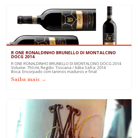
R ONE RONALDINHO BRUNELLO DI MONTALCINO
DOCG 2014
R ONE RONALDINHO BRUNELLO DI MONTALCINO DOCG 2014
Volume: 750 mL Região: Toscana / Itália Safra: 2014
Boca: Encorpado com taninos maduros e final
Saiba mais →