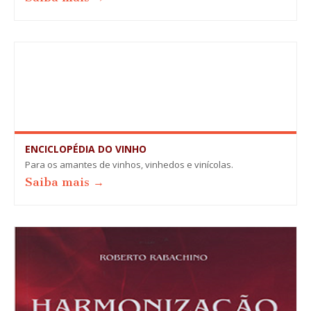
ENCICLOPÉDIA DO VINHO
Para os amantes de vinhos, vinhedos e vinícolas.
Saiba mais →