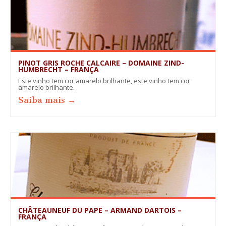
PINOT GRIS ROCHE CALCAIRE – DOMAINE ZIND-
HUMBRECHT – FRANÇA
Este vinho tem cor amarelo brilhante, este vinho tem cor
amarelo brilhante.
Saiba mais →
CHÂTEAUNEUF DU PAPE – ARMAND DARTOIS –
FRANÇA