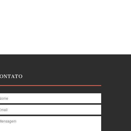
ONTATO