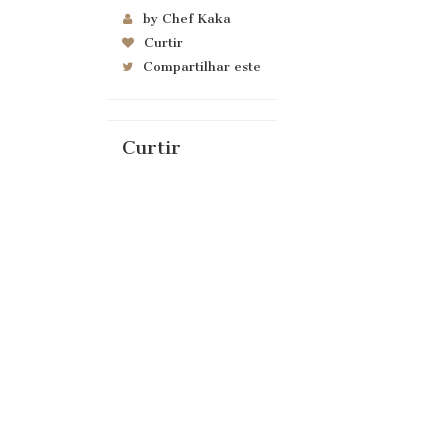
by Chef Kaka
Curtir
Compartilhar este
Curtir