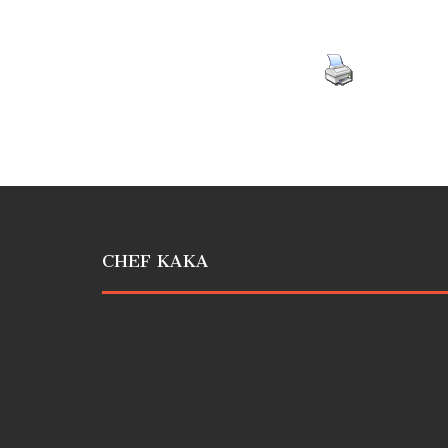
CHEF KAKA