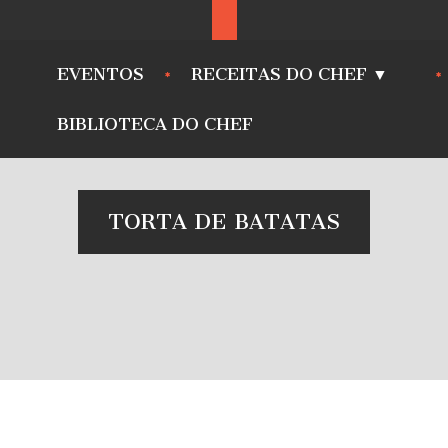
EVENTOS
RECEITAS DO CHEF ▼
BIBLIOTECA DO CHEF
TORTA DE BATATAS