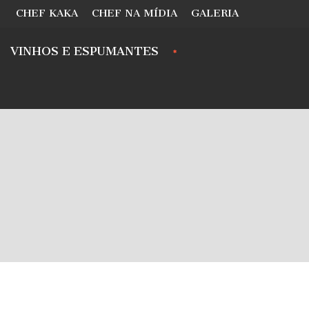
CHEF KAKA
CHEF NA MÍDIA
GALERIA
VINHOS E ESPUMANTES
.