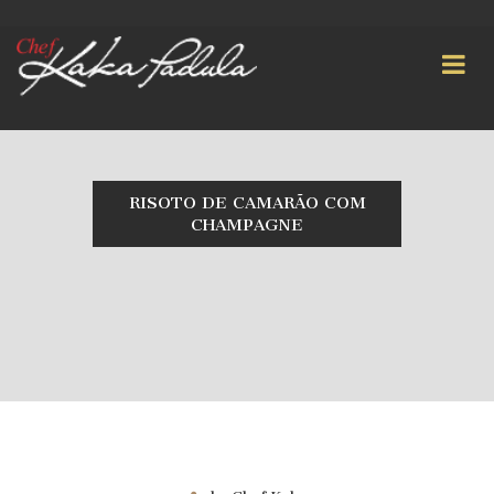
RISOTO DE CAMARÃO COM
CHAMPAGNE