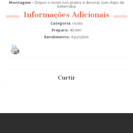
Montagem –
Dispor o risoto nos pratos e decorar com chips de
beterraba
Informações Adicionais
Categoria:
risoto
Preparo:
40 min
Rendimento:
4 porções
Curtir
.