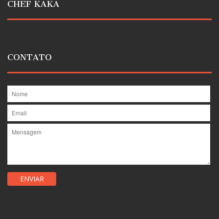
CHEF KAKA
CONTATO