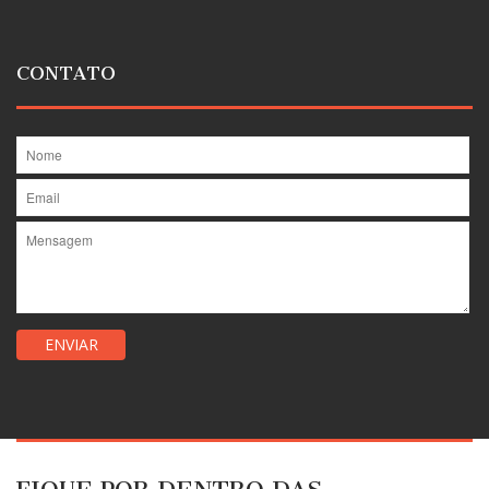
CONTATO